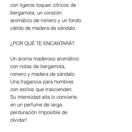
con ligeros toques cítricos de
bergamota, un corazón
aromático de romero y un fondo
cálido de madera de sándalo.
¿POR QUÉ TE ENCANTARÁ?
Un aroma maderoso aromático
con notas de bergamota,
romero y madera de sándalo.
Una fragancia para hombres
con estilos que trascienden.
Su intensidad alta lo convierte
en un perfume de larga
perduración Imposible de
olvidar!